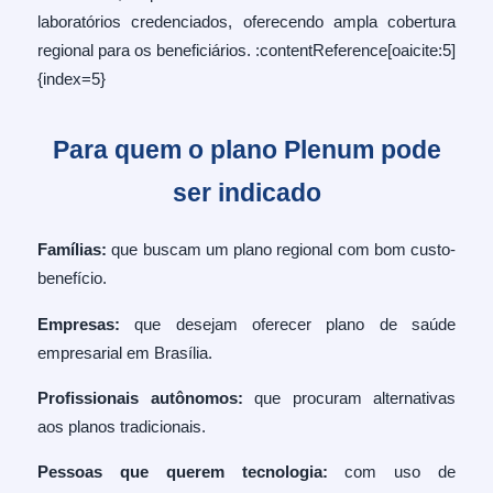
laboratórios credenciados, oferecendo ampla cobertura
regional para os beneficiários. :contentReference[oaicite:5]
{index=5}
Para quem o plano Plenum pode
ser indicado
Famílias:
que buscam um plano regional com bom custo-
benefício.
Empresas:
que desejam oferecer plano de saúde
empresarial em Brasília.
Profissionais autônomos:
que procuram alternativas
aos planos tradicionais.
Pessoas que querem tecnologia:
com uso de