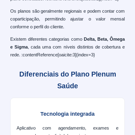
Os planos são geralmente regionais e podem contar com
coparticipação, permitindo ajustar o valor mensal
conforme o perfil do cliente.
Existem diferentes categorias como
Delta, Beta, Ômega
e Sigma
, cada uma com níveis distintos de cobertura e
rede. :contentReference[oaicite:3]{index=3}
Diferenciais do Plano Plenum
Saúde
Tecnologia integrada
Aplicativo com agendamento, exames e