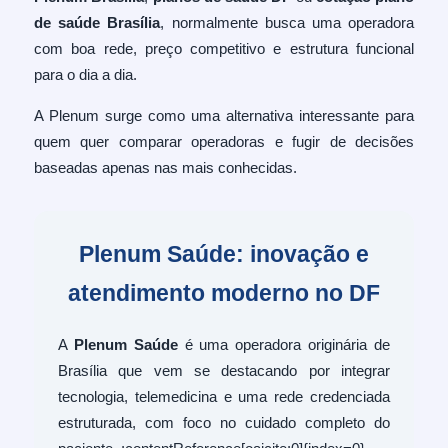
de saúde Brasília
, normalmente busca uma operadora
com boa rede, preço competitivo e estrutura funcional
para o dia a dia.
A Plenum surge como uma alternativa interessante para
quem quer comparar operadoras e fugir de decisões
baseadas apenas nas mais conhecidas.
Plenum Saúde: inovação e
atendimento moderno no DF
A
Plenum Saúde
é uma operadora originária de
Brasília que vem se destacando por integrar
tecnologia, telemedicina e uma rede credenciada
estruturada, com foco no cuidado completo do