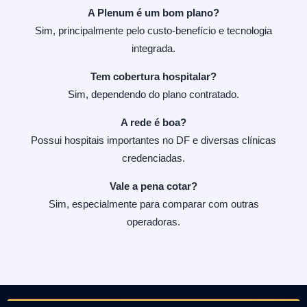
A Plenum é um bom plano?
Sim, principalmente pelo custo-benefício e tecnologia
integrada.
Tem cobertura hospitalar?
Sim, dependendo do plano contratado.
A rede é boa?
Possui hospitais importantes no DF e diversas clínicas
credenciadas.
Vale a pena cotar?
Sim, especialmente para comparar com outras
operadoras.