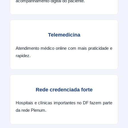
acompanhamento digital do paciente.
Telemedicina
Atendimento médico online com mais praticidade e
rapidez.
Rede credenciada forte
Hospitais e clínicas importantes no DF fazem parte
da rede Plenum.