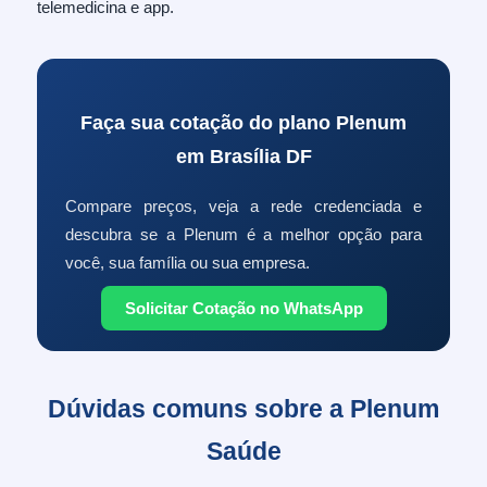
telemedicina e app.
Faça sua cotação do plano Plenum
em Brasília DF
Compare preços, veja a rede credenciada e
descubra se a Plenum é a melhor opção para
você, sua família ou sua empresa.
Solicitar Cotação no WhatsApp
Dúvidas comuns sobre a Plenum
Saúde