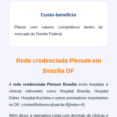
Custo-benefício
Planos com valores competitivos dentro do
mercado do Distrito Federal.
Rede credenciada Plenum em
Brasília DF
A
rede credenciada Plenum Brasília
inclui hospitais e
clínicas relevantes como Hospital Brasília, Hospital
Daher, Hospital Anchieta e outros prestadores importantes
no DF. :contentReference[oaicite:4]{index=4}
Além disso, a operadora conta com dezenas de clínicas e