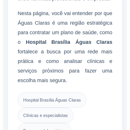
Nesta página, você vai entender por que
Águas Claras é uma região estratégica
para contratar um plano de saúde, como
o
Hospital Brasília Águas Claras
fortalece a busca por uma rede mais
prática e como analisar clínicas e
serviços próximos para fazer uma
escolha mais segura.
Hospital Brasília Águas Claras
Clínicas e especialistas