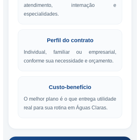
atendimento, internação e
especialidades.
Perfil do contrato
Individual, familiar ou empresarial,
conforme sua necessidade e orçamento.
Custo-benefício
O melhor plano é o que entrega utilidade
real para sua rotina em Águas Claras.