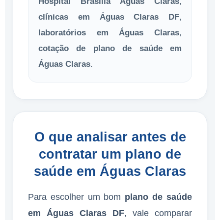
Hospital Brasília Águas Claras
,
clínicas em Águas Claras DF
,
laboratórios em Águas Claras
,
cotação de plano de saúde em
Águas Claras
.
O que analisar antes de
contratar um plano de
saúde em Águas Claras
Para escolher um bom
plano de saúde
em Águas Claras DF
, vale comparar