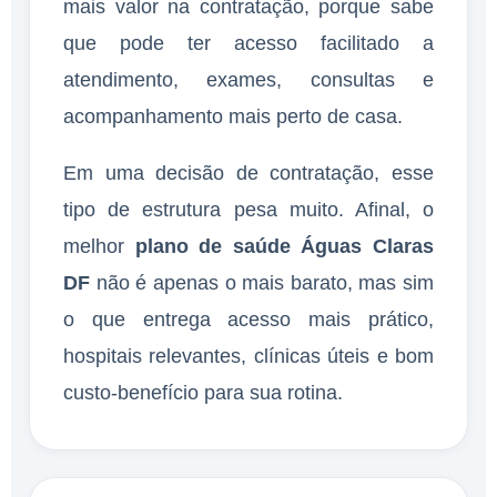
mais valor na contratação, porque sabe
que pode ter acesso facilitado a
atendimento, exames, consultas e
acompanhamento mais perto de casa.
Em uma decisão de contratação, esse
tipo de estrutura pesa muito. Afinal, o
melhor
plano de saúde Águas Claras
DF
não é apenas o mais barato, mas sim
o que entrega acesso mais prático,
hospitais relevantes, clínicas úteis e bom
custo-benefício para sua rotina.