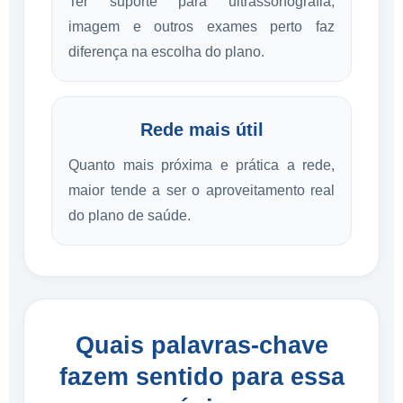
Ter suporte para ultrassonografia,
imagem e outros exames perto faz
diferença na escolha do plano.
Rede mais útil
Quanto mais próxima e prática a rede,
maior tende a ser o aproveitamento real
do plano de saúde.
Quais palavras-chave
fazem sentido para essa