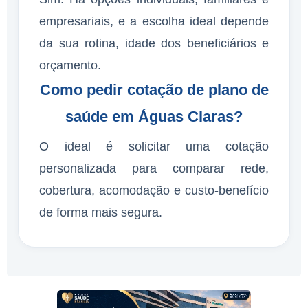
empresariais, e a escolha ideal depende
da sua rotina, idade dos beneficiários e
orçamento.
Como pedir cotação de plano de
saúde em Águas Claras?
O ideal é solicitar uma cotação
personalizada para comparar rede,
cobertura, acomodação e custo-benefício
de forma mais segura.