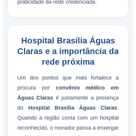
praticidade da rede credenciada.
Hospital Brasília Águas
Claras e a importância da
rede próxima
Um dos pontos que mais fortalece a
procura por
convênio médico em
Águas Claras
é justamente a presença
do
Hospital Brasília Águas Claras
.
Quando a região conta com um hospital
reconhecido, o morador passa a enxergar