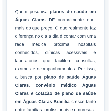
Quem pesquisa
planos de saúde em
Águas Claras DF
normalmente quer
mais do que preço. O que realmente faz
diferença no dia a dia é contar com uma
rede médica próxima, hospitais
conhecidos, clínicas acessíveis e
laboratórios que facilitem consultas,
exames e acompanhamentos. Por isso,
a busca por
plano de saúde Águas
Claras
,
convênio médico Águas
Claras
e
cotação de plano de saúde
em Águas Claras Brasília
cresce tanto
entre famílias, profissionais e empresas.