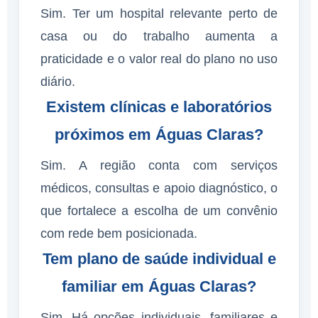
Sim. Ter um hospital relevante perto de
casa ou do trabalho aumenta a
praticidade e o valor real do plano no uso
diário.
Existem clínicas e laboratórios
próximos em Águas Claras?
Sim. A região conta com serviços
médicos, consultas e apoio diagnóstico, o
que fortalece a escolha de um convênio
com rede bem posicionada.
Tem plano de saúde individual e
familiar em Águas Claras?
Sim. Há opções individuais, familiares e