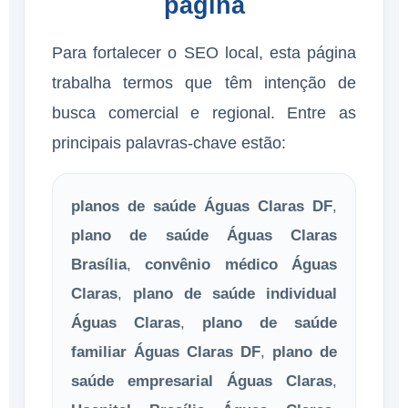
página
Para fortalecer o SEO local, esta página
trabalha termos que têm intenção de
busca comercial e regional. Entre as
principais palavras-chave estão:
planos de saúde Águas Claras DF
,
plano de saúde Águas Claras
Brasília
,
convênio médico Águas
Claras
,
plano de saúde individual
Águas Claras
,
plano de saúde
familiar Águas Claras DF
,
plano de
saúde empresarial Águas Claras
,