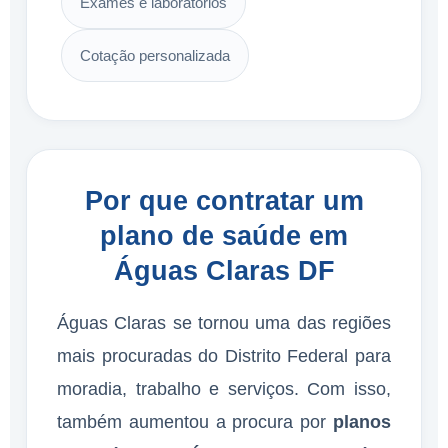
Exames e laboratórios
Cotação personalizada
Por que contratar um
plano de saúde em
Águas Claras DF
Águas Claras se tornou uma das regiões
mais procuradas do Distrito Federal para
moradia, trabalho e serviços. Com isso,
também aumentou a procura por
planos