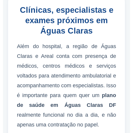
Clínicas, especialistas e
exames próximos em
Águas Claras
Além do hospital, a região de Águas
Claras e Areal conta com presença de
médicos, centros médicos e serviços
voltados para atendimento ambulatorial e
acompanhamento com especialistas. Isso
é importante para quem quer um
plano
de saúde em Águas Claras DF
realmente funcional no dia a dia, e não
apenas uma contratação no papel.