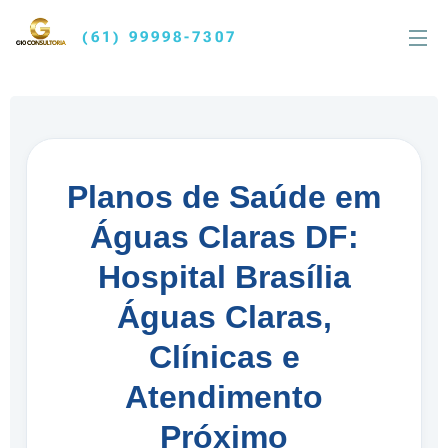
(61) 99998-7307
Planos de Saúde em
Águas Claras DF:
Hospital Brasília
Águas Claras,
Clínicas e
Atendimento
Próximo