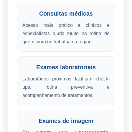
Consultas médicas
Acesso mais prático a clínicos e
especialistas ajuda muito na rotina de
quem mora ou trabalha na região.
Exames laboratoriais
Laboratórios próximos facilitam check-
ups, rotina preventiva e
acompanhamento de tratamentos.
Exames de imagem