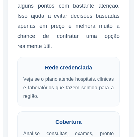
alguns pontos com bastante atenção.
Isso ajuda a evitar decisões baseadas
apenas em preço e melhora muito a
chance de contratar uma opção
realmente útil.
Rede credenciada
Veja se o plano atende hospitais, clínicas
e laboratórios que fazem sentido para a
região.
Cobertura
Analise consultas, exames, pronto