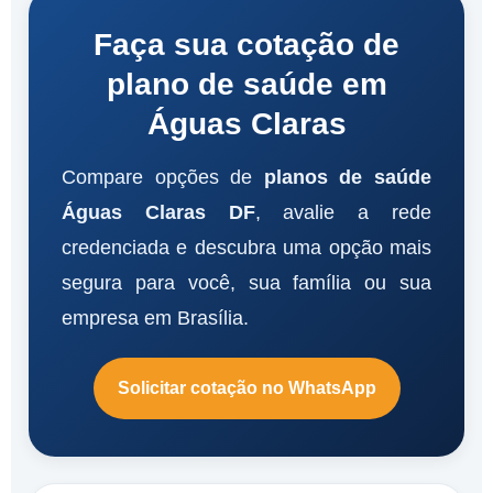
Faça sua cotação de
plano de saúde em
Águas Claras
Compare opções de
planos de saúde
Águas Claras DF
, avalie a rede
credenciada e descubra uma opção mais
segura para você, sua família ou sua
empresa em Brasília.
Solicitar cotação no WhatsApp