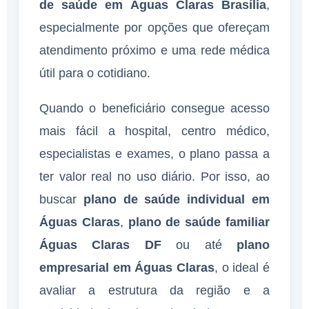
de saúde em Águas Claras Brasília
,
especialmente por opções que ofereçam
atendimento próximo e uma rede médica
útil para o cotidiano.
Quando o beneficiário consegue acesso
mais fácil a hospital, centro médico,
especialistas e exames, o plano passa a
ter valor real no uso diário. Por isso, ao
buscar
plano de saúde individual em
Águas Claras
,
plano de saúde familiar
Águas Claras DF
ou até
plano
empresarial em Águas Claras
, o ideal é
avaliar a estrutura da região e a