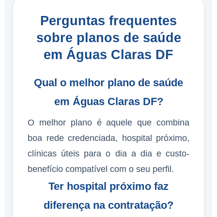
Perguntas frequentes
sobre planos de saúde
em Águas Claras DF
Qual o melhor plano de saúde
em Águas Claras DF?
O melhor plano é aquele que combina
boa rede credenciada, hospital próximo,
clínicas úteis para o dia a dia e custo-
benefício compatível com o seu perfil.
Ter hospital próximo faz
diferença na contratação?