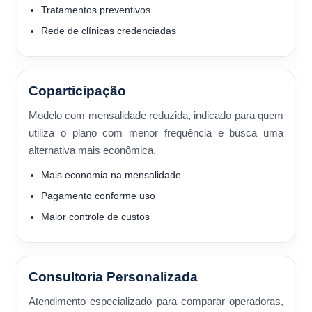
Tratamentos preventivos
Rede de clínicas credenciadas
Coparticipação
Modelo com mensalidade reduzida, indicado para quem
utiliza o plano com menor frequência e busca uma
alternativa mais econômica.
Mais economia na mensalidade
Pagamento conforme uso
Maior controle de custos
Consultoria Personalizada
Atendimento especializado para comparar operadoras,