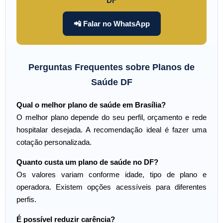
DF
📲 Falar no WhatsApp
Perguntas Frequentes sobre Planos de
Saúde DF
Qual o melhor plano de saúde em Brasília?
O melhor plano depende do seu perfil, orçamento e rede
hospitalar desejada. A recomendação ideal é fazer uma
cotação personalizada.
Quanto custa um plano de saúde no DF?
Os valores variam conforme idade, tipo de plano e
operadora. Existem opções acessíveis para diferentes
perfis.
É possível reduzir carência?