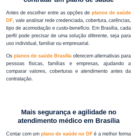
Antes de escolher entre as opções de
planos de saúde
DF
, vale analisar rede credenciada, cobertura, carências,
tipo de acomodação e custo-benefício. Em Brasília, cada
perfil pode precisar de uma solução diferente, seja para
uso individual, familiar ou empresarial.
Os
planos de saúde Brasília
oferecem alternativas para
pessoas físicas
,
famílias
e
empresas
, ajudando a
comparar valores, coberturas e atendimento antes da
contratação.
Mais segurança e agilidade no
atendimento médico em Brasília
Contar com um
plano de saúde no DF
é a melhor forma