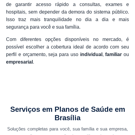
de garantir acesso rápido a consultas, exames e
hospitais, sem depender da demora do sistema público.
Isso traz mais tranquilidade no dia a dia e mais
segurança para você e sua família.
Com diferentes opções disponíveis no mercado, é
possível escolher a cobertura ideal de acordo com seu
perfil e orçamento, seja para uso
individual
,
familiar
ou
empresarial
.
Serviços em Planos de Saúde em
Brasília
Soluções completas para você, sua família e sua empresa,