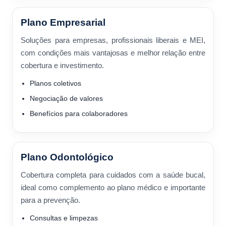
Plano Empresarial
Soluções para empresas, profissionais liberais e MEI,
com condições mais vantajosas e melhor relação entre
cobertura e investimento.
Planos coletivos
Negociação de valores
Benefícios para colaboradores
Plano Odontológico
Cobertura completa para cuidados com a saúde bucal,
ideal como complemento ao plano médico e importante
para a prevenção.
Consultas e limpezas