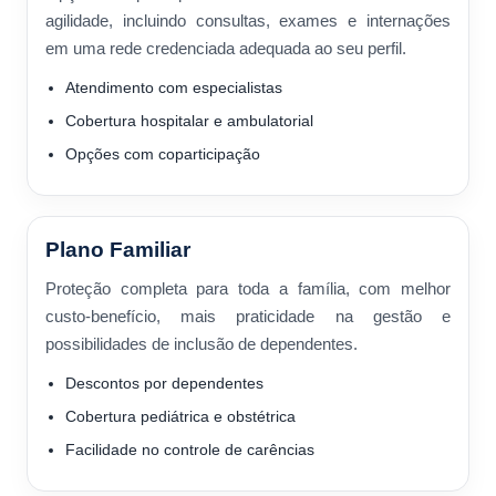
agilidade, incluindo consultas, exames e internações
em uma rede credenciada adequada ao seu perfil.
Atendimento com especialistas
Cobertura hospitalar e ambulatorial
Opções com coparticipação
Plano Familiar
Proteção completa para toda a família, com melhor
custo-benefício, mais praticidade na gestão e
possibilidades de inclusão de dependentes.
Descontos por dependentes
Cobertura pediátrica e obstétrica
Facilidade no controle de carências