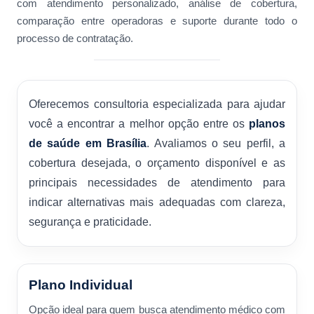
com atendimento personalizado, análise de cobertura,
comparação entre operadoras e suporte durante todo o
processo de contratação.
Oferecemos consultoria especializada para ajudar
você a encontrar a melhor opção entre os
planos
de saúde em Brasília
. Avaliamos o seu perfil, a
cobertura desejada, o orçamento disponível e as
principais necessidades de atendimento para
indicar alternativas mais adequadas com clareza,
segurança e praticidade.
Plano Individual
Opção ideal para quem busca atendimento médico com