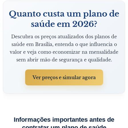
Quanto custa um plano de
saúde em 2026?
Descubra os preços atualizados dos planos de
saúde em Brasília, entenda o que influencia o
valor e veja como economizar na mensalidade
sem abrir mão de segurança e qualidade.
Ver preços e simular agora
Informações importantes antes de
contratar um plano de saúde