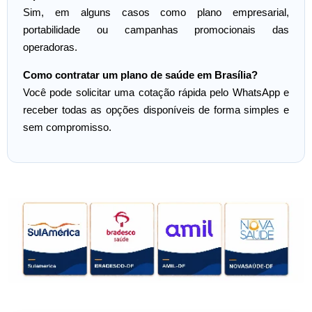
Sim, em alguns casos como plano empresarial,
portabilidade ou campanhas promocionais das
operadoras.
Como contratar um plano de saúde em Brasília?
Você pode solicitar uma cotação rápida pelo WhatsApp e
receber todas as opções disponíveis de forma simples e
sem compromisso.