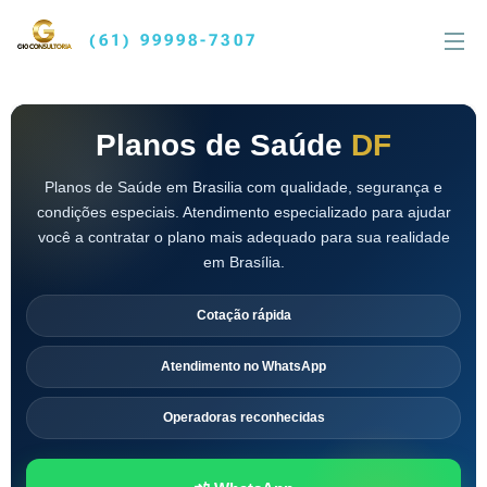
(61) 99998-7307
Planos de Saúde
DF
Planos de Saúde em Brasilia com qualidade, segurança e
condições especiais. Atendimento especializado para ajudar
você a contratar o plano mais adequado para sua realidade
em Brasília.
Cotação rápida
Atendimento no WhatsApp
Operadoras reconhecidas