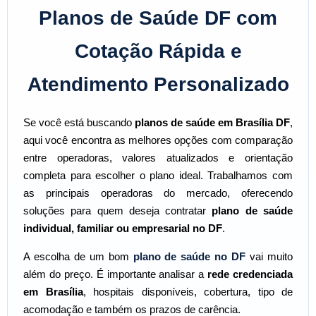
Planos de Saúde DF com
Cotação Rápida e
Atendimento Personalizado
Se você está buscando
planos de saúde em Brasília DF
,
aqui você encontra as melhores opções com comparação
entre operadoras, valores atualizados e orientação
completa para escolher o plano ideal. Trabalhamos com
as principais operadoras do mercado, oferecendo
soluções para quem deseja contratar
plano de saúde
individual
,
familiar
ou
empresarial no DF
.
A escolha de um bom
plano de saúde no DF
vai muito
além do preço. É importante analisar a
rede credenciada
em Brasília
, hospitais disponíveis, cobertura, tipo de
acomodação e também os prazos de carência.