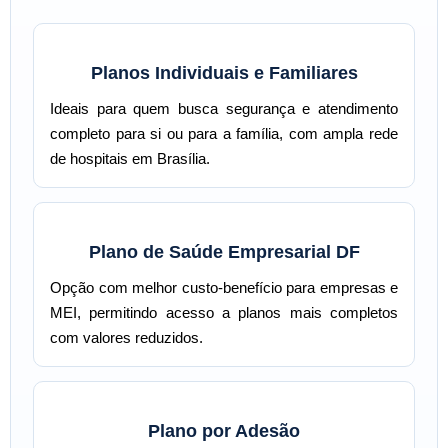
Planos Individuais e Familiares
Ideais para quem busca segurança e atendimento
completo para si ou para a família, com ampla rede
de hospitais em Brasília.
Plano de Saúde Empresarial DF
Opção com melhor custo-benefício para empresas e
MEI, permitindo acesso a planos mais completos
com valores reduzidos.
Plano por Adesão